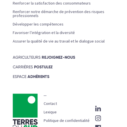
Renforcer la satisfaction des consommateurs
Renforcer notre démarche de prévention des risques
professionnels
Développer les compétences
Favoriser l’intégration et la diversité
Assurer la qualité de vie au travail et le dialogue social
AGRICULTEURS
REJOIGNEZ-NOUS
CARRIÈRES
POSTULEZ
ESPACE
ADHÉRENTS
Contact
Lexique
Politique de confidentialité