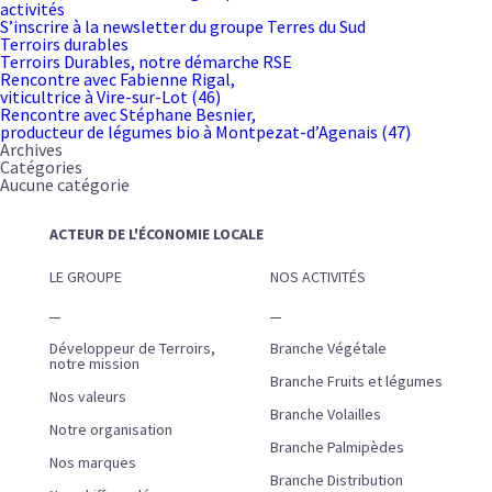
activités
S’inscrire à la newsletter du groupe Terres du Sud
Terroirs durables
Terroirs Durables, notre démarche RSE
Rencontre avec Fabienne Rigal,
viticultrice à Vire-sur-Lot (46)
Rencontre avec Stéphane Besnier,
producteur de légumes bio à Montpezat-d’Agenais (47)
Archives
Catégories
Aucune catégorie
ACTEUR DE L'ÉCONOMIE LOCALE
LE GROUPE
NOS ACTIVITÉS
Développeur de Terroirs,
Branche Végétale
notre mission
Branche Fruits et légumes
Nos valeurs
Branche Volailles
Notre organisation
Branche Palmipèdes
Nos marques
Branche Distribution