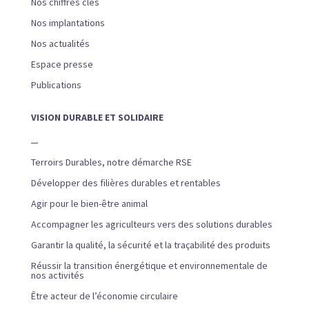
Nos chiffres clés
Nos implantations
Nos actualités
Espace presse
Publications
VISION DURABLE ET SOLIDAIRE
Terroirs Durables, notre démarche RSE
Développer des filières durables et rentables
Agir pour le bien-être animal
Accompagner les agriculteurs vers des solutions durables
Garantir la qualité, la sécurité et la traçabilité des produits
Réussir la transition énergétique et environnementale de
nos activités
Être acteur de l’économie circulaire