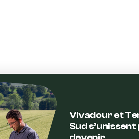
Vivadour et Te
Sud s’unissent
devenir