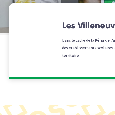
Les Villeneuv
Dans le cadre de la
Féria de l’
des établissements scolaires vo
territoire.