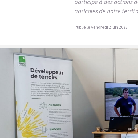
participe à des actions d
agricoles de notre territo
Publié le vendredi 2 juin 2023