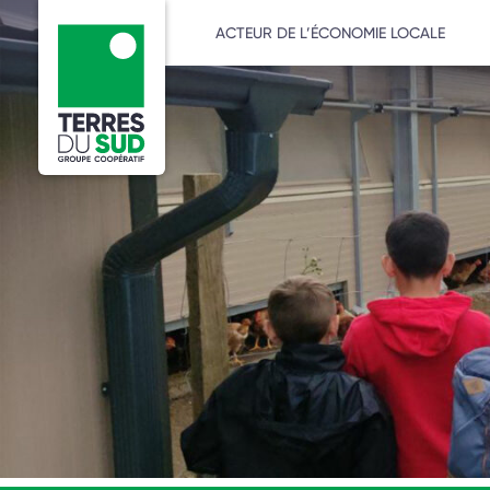
ACTEUR DE L’ÉCONOMIE LOCALE