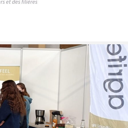
s et des filières