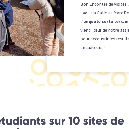
Bon Encontre de visiter
Laetitia Gallo et Marc Re
l’enquête sur le terrain
vient l’œuf de notre assi
pour découvrir les résult
enquêteurs !
tudiants sur 10 sites de