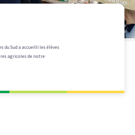
s du Sud a accueilli les élèves
ères agricoles de notre