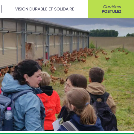
Carrières
VISION DURABLE ET SOLIDAIRE
POSTULEZ