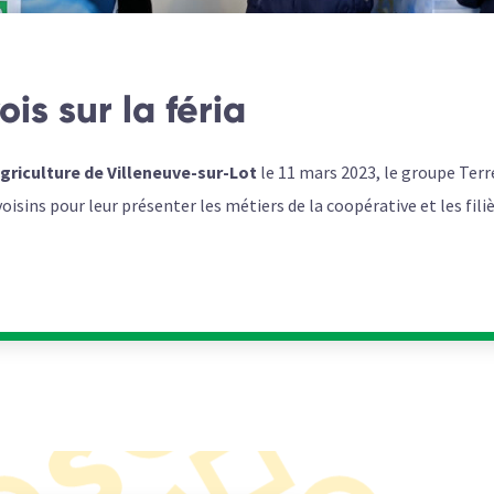
ois sur la féria
agriculture de Villeneuve-sur-Lot
le 11 mars 2023, le groupe Terre
isins pour leur présenter les métiers de la coopérative et les fili