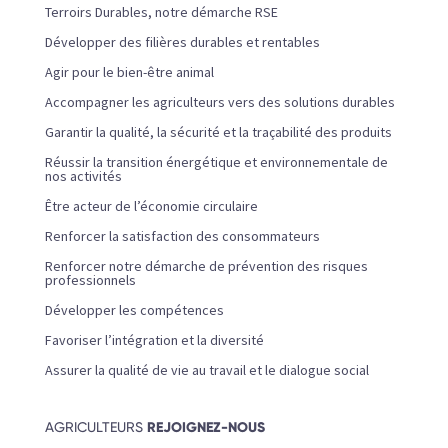
Terroirs Durables, notre démarche RSE
Développer des filières durables et rentables
Agir pour le bien-être animal
Accompagner les agriculteurs vers des solutions durables
Garantir la qualité, la sécurité et la traçabilité des produits
Réussir la transition énergétique et environnementale de
nos activités
Être acteur de l’économie circulaire
Renforcer la satisfaction des consommateurs
Renforcer notre démarche de prévention des risques
professionnels
Développer les compétences
Favoriser l’intégration et la diversité
Assurer la qualité de vie au travail et le dialogue social
AGRICULTEURS
REJOIGNEZ-NOUS