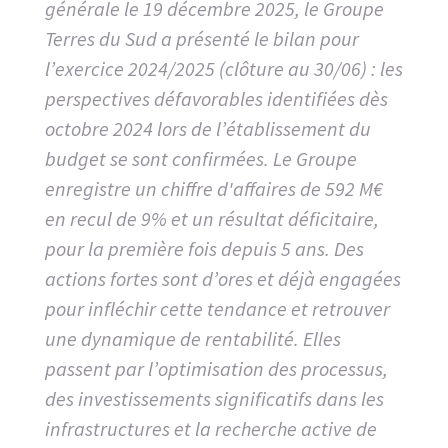
générale le 19 décembre 2025, le Groupe
Terres du Sud a présenté le bilan pour
l’exercice 2024/2025 (clôture au 30/06) : les
perspectives défavorables identifiées dès
octobre 2024 lors de l’établissement du
budget se sont confirmées. Le Groupe
enregistre un chiffre d'affaires de 592 M€
en recul de 9% et un résultat déficitaire,
pour la première fois depuis 5 ans. Des
actions fortes sont d’ores et déjà engagées
pour infléchir cette tendance et retrouver
une dynamique de rentabilité. Elles
passent par l’optimisation des processus,
des investissements significatifs dans les
infrastructures et la recherche active de