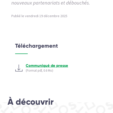
nouveaux partenariats et débouchés.
Publié le vendredi 19 décembre 2025
Téléchargement
Communiqué de presse
(Format pdf, 0.6 Mo)
À découvrir