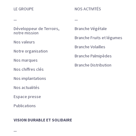
LE GROUPE
NOS ACTIVITÉS
Développeur de Terroirs,
Branche Végétale
notre mission
Branche Fruits et légumes
Nos valeurs
Branche Volailles
Notre organisation
Branche Palmipèdes
Nos marques
Branche Distribution
Nos chiffres clés
Nos implantations
Nos actualités
Espace presse
Publications
VISION DURABLE ET SOLIDAIRE