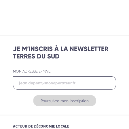
JE M’INSCRIS À LA NEWSLETTER
TERRES DU SUD
MON ADRESSE E-MAIL
ACTEUR DE L'ÉCONOMIE LOCALE