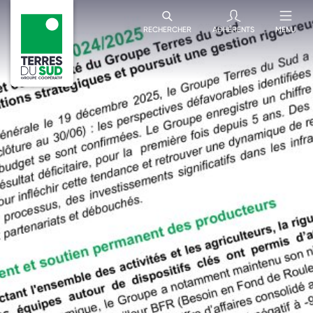
RECHERCHER
ADHÉRENTS
MENU