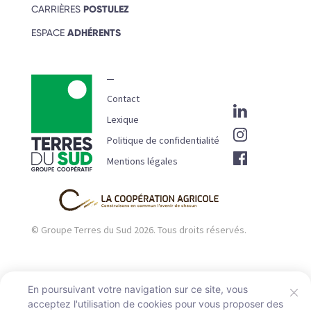
CARRIÈRES
POSTULEZ
ESPACE
ADHÉRENTS
Contact
Lexique
Politique de confidentialité
Mentions légales
© Groupe Terres du Sud
2026.
Tous droits réservés.
En poursuivant votre navigation sur ce site, vous
acceptez l'utilisation de cookies pour vous proposer des