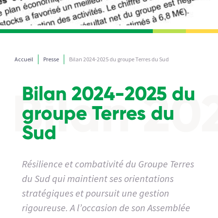
Accueil
Presse
Bilan 2024-2025 du groupe Terres du Sud
Bilan 2024-2025 du
groupe Terres du
Sud
Résilience et combativité du Groupe Terres
du Sud qui maintient ses orientations
stratégiques et poursuit une gestion
rigoureuse. A l’occasion de son Assemblée