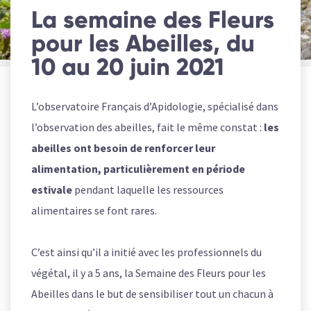
La semaine des Fleurs
pour les Abeilles, du
10 au 20 juin 2021
L’observatoire Français d’Apidologie, spécialisé dans
l’observation des abeilles, fait le même constat :
les
abeilles ont besoin de renforcer leur
alimentation, particulièrement en période
estivale
pendant laquelle les ressources
alimentaires se font rares.
C’est ainsi qu’il a initié avec les professionnels du
végétal, il y a 5 ans, la Semaine des Fleurs pour les
Abeilles dans le but de sensibiliser tout un chacun à