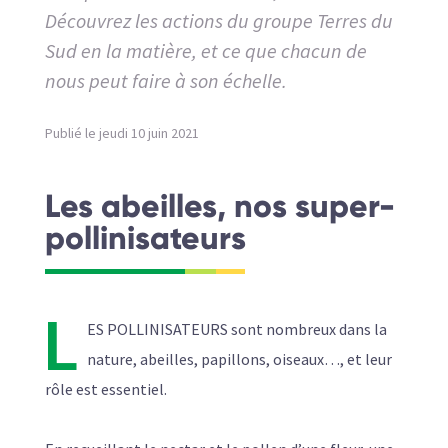
Découvrez les actions du groupe Terres du
Sud en la matière, et ce que chacun de
nous peut faire à son échelle.
Publié le jeudi 10 juin 2021
Les abeilles, nos super-
pollinisateurs
L
ES POLLINISATEURS sont nombreux dans la
nature, abeilles, papillons, oiseaux…, et leur
rôle est essentiel.