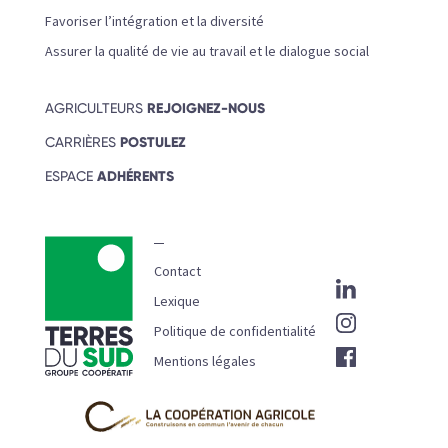
Favoriser l’intégration et la diversité
Assurer la qualité de vie au travail et le dialogue social
AGRICULTEURS
REJOIGNEZ-NOUS
CARRIÈRES
POSTULEZ
ESPACE
ADHÉRENTS
Contact
Lexique
Politique de confidentialité
Mentions légales