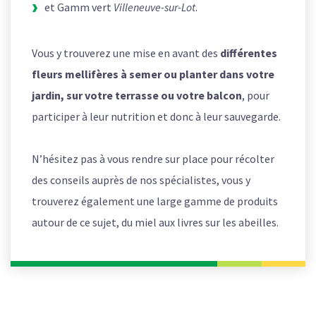
et Gamm vert
Villeneuve-sur-Lot
.
Vous y trouverez une mise en avant des
différentes
fleurs mellifères à semer ou planter
dans votre
jardin, sur votre terrasse ou votre balcon
, pour
participer à leur nutrition et donc à leur sauvegarde.
N’hésitez pas à vous rendre sur place pour récolter
des conseils auprès de nos spécialistes, vous y
trouverez également une large gamme de produits
autour de ce sujet, du miel aux livres sur les abeilles.