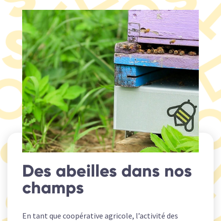
Des abeilles dans nos
champs
En tant que coopérative agricole, l’activité des