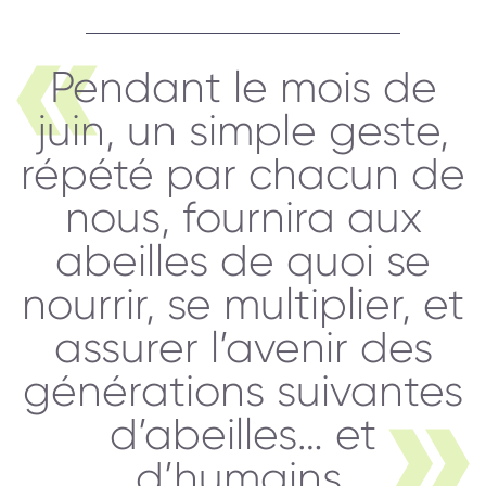
Pendant le mois de
juin, un simple geste,
répété par chacun de
nous, fournira aux
abeilles de quoi se
nourrir, se multiplier, et
assurer l’avenir des
générations suivantes
d’abeilles… et
d’humains.