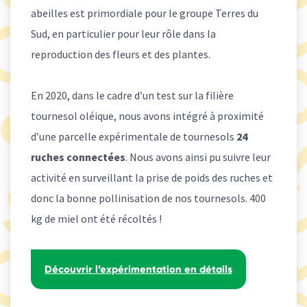
abeilles est primordiale pour le groupe Terres du
Sud, en particulier pour leur rôle dans la
reproduction des fleurs et des plantes.
En 2020, dans le cadre d’un test sur la filière
tournesol oléique, nous avons intégré à proximité
d’une parcelle expérimentale de tournesols
24
ruches connectées
. Nous avons ainsi pu suivre leur
activité en surveillant la prise de poids des ruches et
donc la bonne pollinisation de nos tournesols. 400
kg de miel ont été récoltés !
Découvrir l’expérimentation en détails