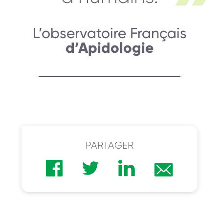
L’observatoire Français
d’Apidologie
PARTAGER