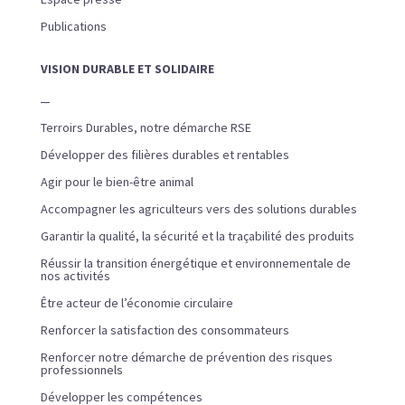
Publications
VISION DURABLE ET SOLIDAIRE
Terroirs Durables, notre démarche RSE
Développer des filières durables et rentables
Agir pour le bien-être animal
Accompagner les agriculteurs vers des solutions durables
Garantir la qualité, la sécurité et la traçabilité des produits
Réussir la transition énergétique et environnementale de
nos activités
Être acteur de l’économie circulaire
Renforcer la satisfaction des consommateurs
Renforcer notre démarche de prévention des risques
professionnels
Développer les compétences