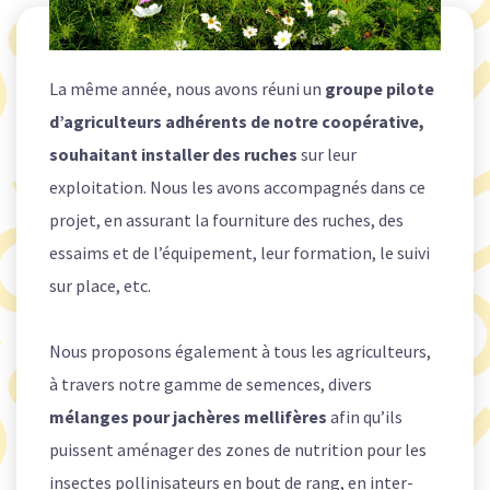
La même année, nous avons réuni un
groupe pilote
d’agriculteurs adhérents de notre coopérative,
souhaitant installer des ruches
sur leur
exploitation. Nous les avons accompagnés dans ce
projet, en assurant la fourniture des ruches, des
essaims et de l’équipement, leur formation, le suivi
sur place, etc.
Nous proposons également à tous les agriculteurs,
à travers notre gamme de semences, divers
mélanges pour jachères mellifères
afin qu’ils
puissent aménager des zones de nutrition pour les
insectes pollinisateurs en bout de rang, en inter-