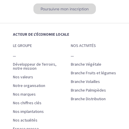
ACTEUR DE L'ÉCONOMIE LOCALE
LE GROUPE
NOS ACTIVITÉS
Développeur de Terroirs,
Branche Végétale
notre mission
Branche Fruits et légumes
Nos valeurs
Branche Volailles
Notre organisation
Branche Palmipèdes
Nos marques
Branche Distribution
Nos chiffres clés
Nos implantations
Nos actualités
Espace presse