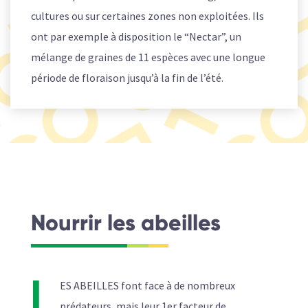
cultures ou sur certaines zones non exploitées. Ils
ont par exemple à disposition le “Nectar”, un
mélange de graines de 11 espèces avec une longue
période de floraison jusqu’à la fin de l’été.
Nourrir les abeilles
L
ES ABEILLES font face à de nombreux
prédateurs, mais leur 1
er
facteur de