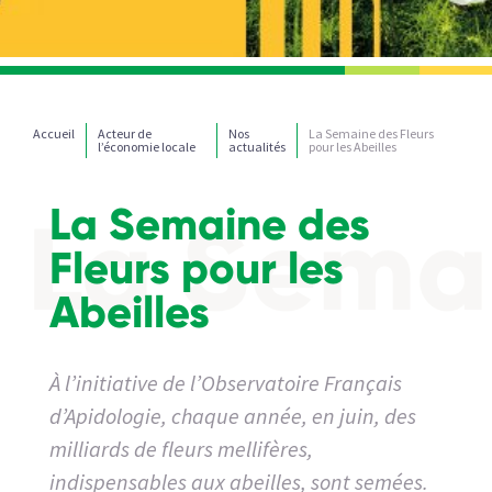
Accueil
Acteur de
Nos
La Semaine des Fleurs
l’économie locale
actualités
pour les Abeilles
La Semaine des
Fleurs pour les
Abeilles
À l’initiative de l’Observatoire Français
d’Apidologie, chaque année, en juin, des
milliards de fleurs mellifères,
indispensables aux abeilles, sont semées.