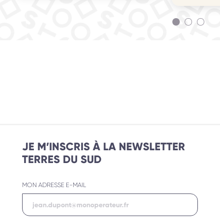
JE M’INSCRIS À LA NEWSLETTER
TERRES DU SUD
MON ADRESSE E-MAIL