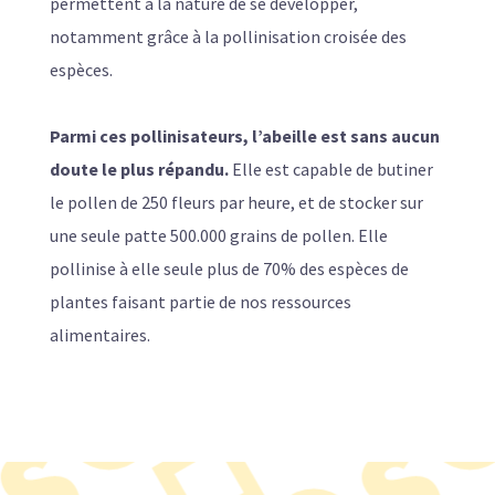
permettent à la nature de se développer,
notamment grâce à la pollinisation croisée des
espèces.
Parmi ces pollinisateurs, l’abeille est sans aucun
doute le plus répandu.
Elle est capable de butiner
le pollen de 250 fleurs par heure, et de stocker sur
une seule patte 500.000 grains de pollen. Elle
pollinise à elle seule plus de 70% des espèces de
plantes faisant partie de nos ressources
alimentaires.