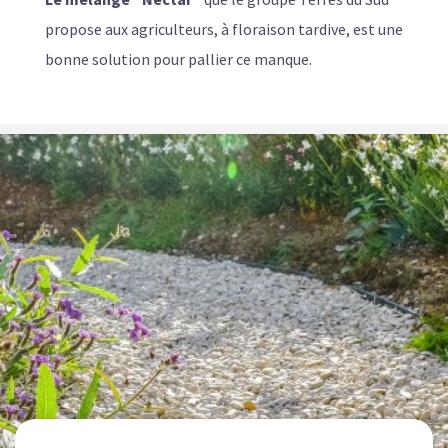
propose aux agriculteurs, à floraison tardive, est une
bonne solution pour pallier ce manque.