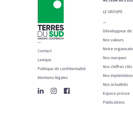
LE GROUPE
Développeur de T
Nos valeurs
Notre organisati
Contact
Nos marques
Lexique
Nos chiffres clés
Politique de confidentialité
Nos implantation
Mentions légales
Nos actualités
Espace presse
Publications