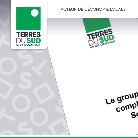
ACTEUR DE L’ÉCONOMIE LOCALE