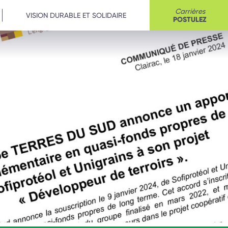
Carrières
VISION DURABLE ET SOLIDAIRE
POSTULEZ