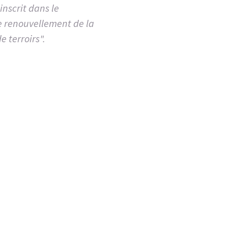
inscrit dans le
e renouvellement de la
 terroirs".