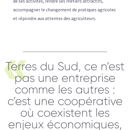
de ses activités, rendre ses métiers attractifs,
accompagner le changement de pratiques agricoles
et répondre aux attentes des agriculteurs.
Terres du Sud, ce n’est
pas une entreprise
comme les autres :
c’est une coopérative
où coexistent les
enjeux économiques,