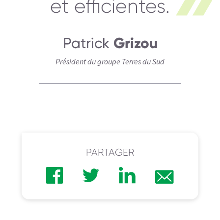
et efficientes.
Patrick
Grizou
Président du groupe Terres du Sud
PARTAGER