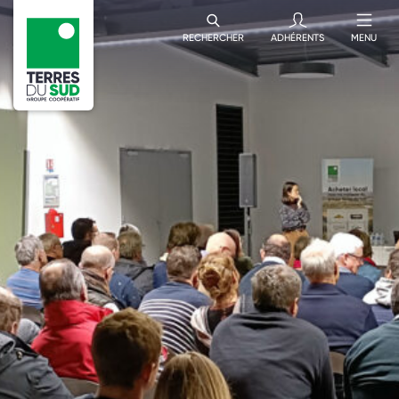
RECHERCHER
ADHÉRENTS
MENU