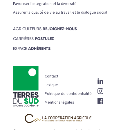
Favoriser l’intégration et la diversité
Assurer la qualité de vie au travail et le dialogue social
AGRICULTEURS
REJOIGNEZ-NOUS
CARRIÈRES
POSTULEZ
ESPACE
ADHÉRENTS
Contact
Lexique
Politique de confidentialité
Mentions légales