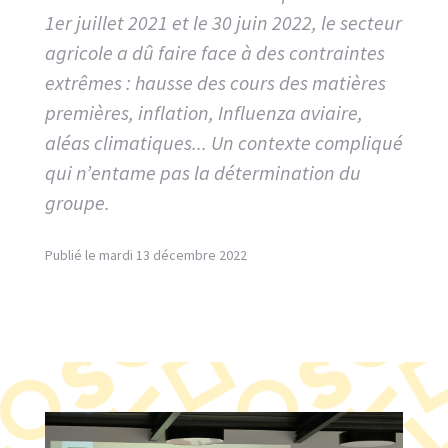
1er juillet 2021 et le 30 juin 2022, le secteur
agricole a dû faire face à des contraintes
extrêmes : hausse des cours des matières
premières, inflation, Influenza aviaire,
aléas climatiques... Un contexte compliqué
qui n’entame pas la détermination du
groupe.
Publié le mardi 13 décembre 2022