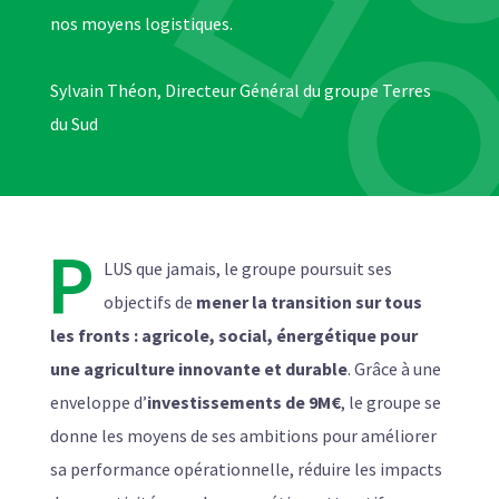
nos moyens logistiques.
Sylvain Théon, Directeur Général du groupe Terres
du Sud
P
LUS que jamais, le groupe poursuit ses
objectifs de
mener la transition sur tous
les fronts : agricole, social, énergétique pour
une agriculture innovante et durable
. Grâce à une
enveloppe d’
investissements de 9M€
, le groupe se
donne les moyens de ses ambitions pour améliorer
sa performance opérationnelle, réduire les impacts