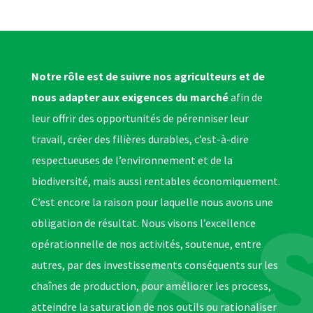
Notre rôle est de suivre nos agriculteurs et de
nous adapter aux exigences du marché
afin de
leur offrir des opportunités de pérenniser leur
travail, créer des filières durables, c’est-à-dire
respectueuses de l’environnement et de la
biodiversité, mais aussi rentables économiquement.
C’est encore la raison pour laquelle nous avons une
obligation de résultat. Nous visons l’excellence
opérationnelle de nos activités, soutenue, entre
autres, par des investissements conséquents sur les
chaînes de production, pour améliorer les process,
atteindre la saturation de nos outils ou rationaliser