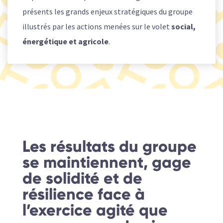
présents les grands enjeux stratégiques du groupe
illustrés par les actions menées sur le volet
social,
énergétique et agricole
.
Les résultats du groupe
se maintiennent, gage
de solidité et de
résilience face à
l’exercice agité que