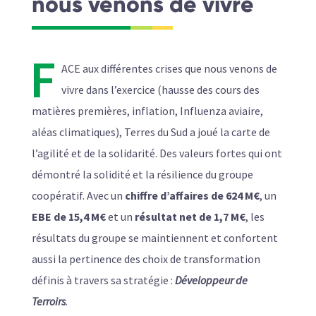
nous venons de vivre
F
ACE aux différentes crises que nous venons de
vivre dans l’exercice (hausse des cours des
matières premières, inflation, Influenza aviaire,
aléas climatiques), Terres du Sud a joué la carte de
l’agilité et de la solidarité. Des valeurs fortes qui ont
démontré la solidité et la résilience du groupe
coopératif. Avec un
chiffre d’affaires de 624 M€
, un
EBE de 15,4 M€
et un
résultat net de 1,7 M€
, les
résultats du groupe se maintiennent et confortent
aussi la pertinence des choix de transformation
définis à travers sa stratégie :
Développeur de
Terroirs
.