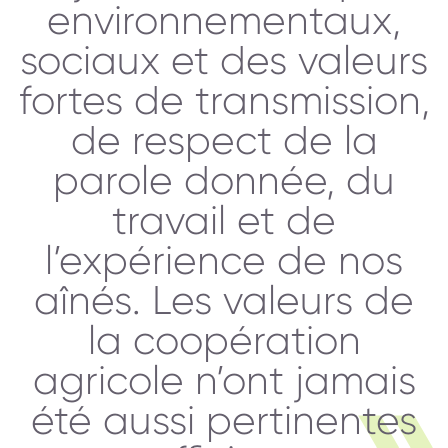
environnementaux,
sociaux et des valeurs
fortes de transmission,
de respect de la
parole donnée, du
travail et de
l’expérience de nos
aînés. Les valeurs de
la coopération
agricole n’ont jamais
été aussi pertinentes