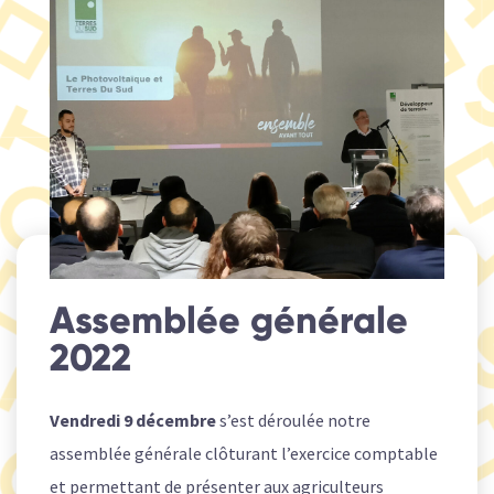
Assemblée générale
2022
Vendredi 9 décembre
s’est déroulée notre
assemblée générale clôturant l’exercice comptable
et permettant de présenter aux agriculteurs