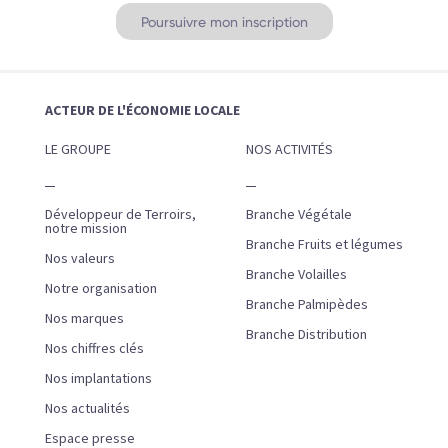
ACTEUR DE L'ÉCONOMIE LOCALE
LE GROUPE
NOS ACTIVITÉS
Développeur de Terroirs,
Branche Végétale
notre mission
Branche Fruits et légumes
Nos valeurs
Branche Volailles
Notre organisation
Branche Palmipèdes
Nos marques
Branche Distribution
Nos chiffres clés
Nos implantations
Nos actualités
Espace presse