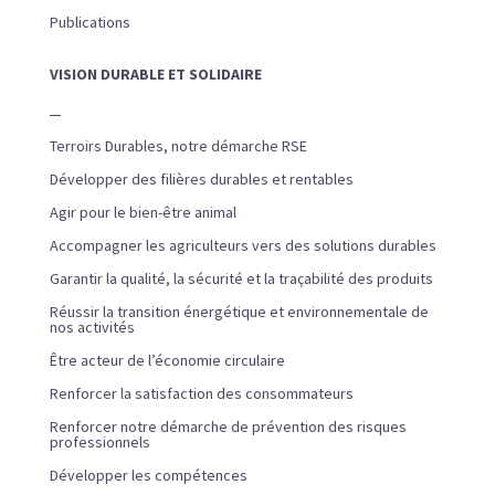
Publications
VISION DURABLE ET SOLIDAIRE
Terroirs Durables, notre démarche RSE
Développer des filières durables et rentables
Agir pour le bien-être animal
Accompagner les agriculteurs vers des solutions durables
Garantir la qualité, la sécurité et la traçabilité des produits
Réussir la transition énergétique et environnementale de
nos activités
Être acteur de l’économie circulaire
Renforcer la satisfaction des consommateurs
Renforcer notre démarche de prévention des risques
professionnels
Développer les compétences