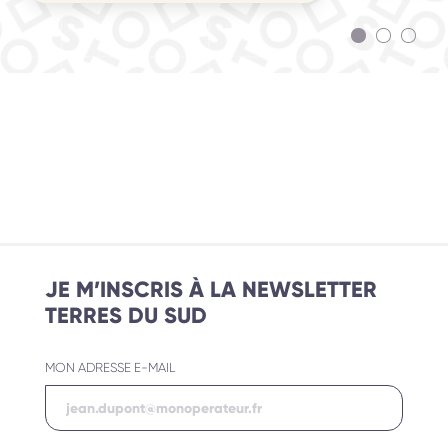
JE M’INSCRIS À LA NEWSLETTER
TERRES DU SUD
MON ADRESSE E-MAIL